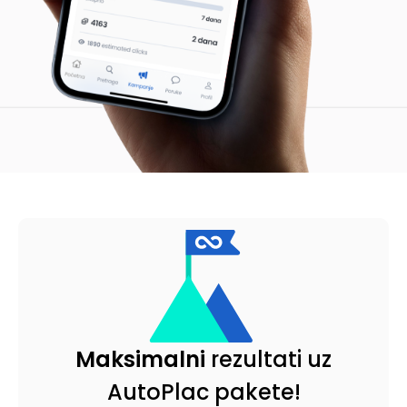
Maksimalni
rezultati uz
AutoPlac pakete!