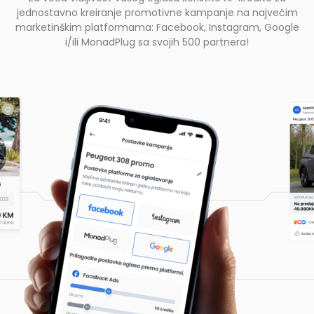
jednostavno kreiranje promotivne kampanje na najvećim
marketinškim platformama: Facebook, Instagram, Google
i/ili MonadPlug sa svojih 500 partnera!