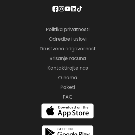
Politika privatnosti
Odredbe i uslovi
Društvena odgovornost
Brisanje računa
Kontaktirajte nas
O nama
Paketi
FAQ