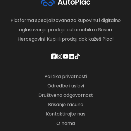
Platforma specijalizovana za kupovinu i digitalno
oglašavanje prodaje automobila u Bosni i
Hercegovini. Kupi ili prodaj, dok kažeš Plac!
Politika privatnosti
Odredbe i uslovi
Društvena odgovornost
Brisanje računa
Kontaktirajte nas
O nama