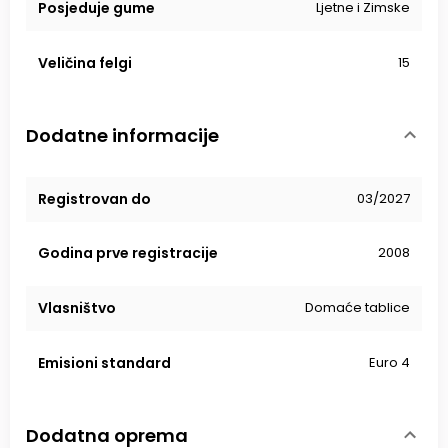
Posjeduje gume
Ljetne i Zimske
Veličina felgi
15
Dodatne informacije
Registrovan do
03/2027
Godina prve registracije
2008
Vlasništvo
Domaće tablice
Emisioni standard
Euro 4
Dodatna oprema