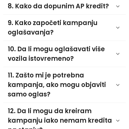
8. Kako da dopunim AP kredit?
9. Kako započeti kampanju
oglašavanja?
10. Da li mogu oglašavati više
vozila istovremeno?
11. Zašto mi je potrebna
kampanja, ako mogu objaviti
samo oglas?
12. Da li mogu da kreiram
kampanju iako nemam kredita