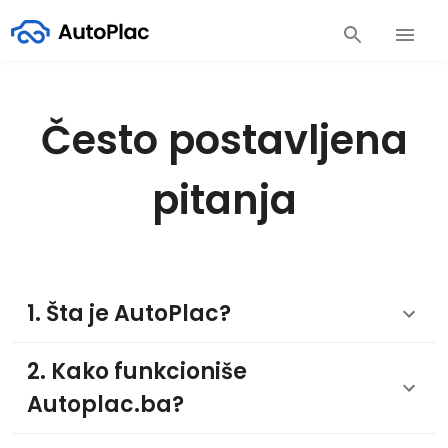
Često postavljena
pitanja
1. Šta je AutoPlac?
2. Kako funkcioniše
Autoplac.ba?