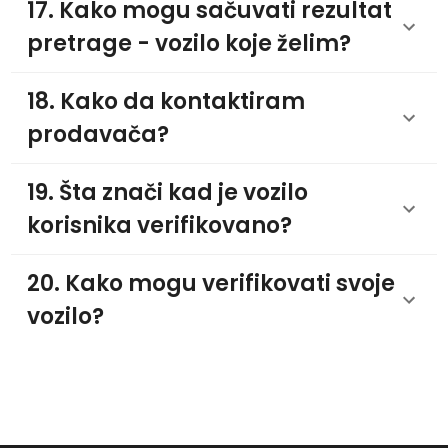
17. Kako mogu sačuvati rezultat
pretrage - vozilo koje želim?
18. Kako da kontaktiram
prodavača?
19. Šta znači kad je vozilo
korisnika verifikovano?
20. Kako mogu verifikovati svoje
vozilo?