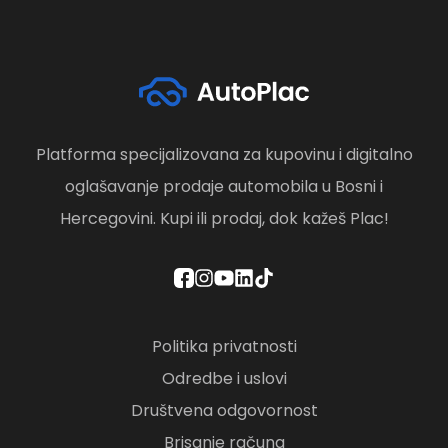
Platforma specijalizovana za kupovinu i digitalno
oglašavanje prodaje automobila u Bosni i
Hercegovini. Kupi ili prodaj, dok kažeš Plac!
Politika privatnosti
Odredbe i uslovi
Društvena odgovornost
Brisanje računa