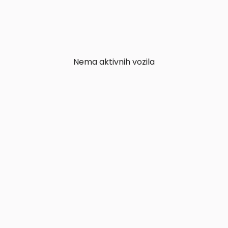
Nema aktivnih vozila