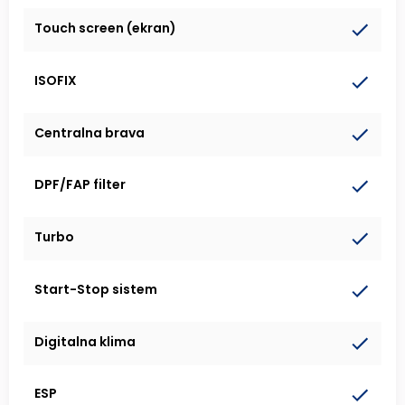
Touch screen (ekran)
ISOFIX
Centralna brava
DPF/FAP filter
Turbo
Start-Stop sistem
Digitalna klima
ESP