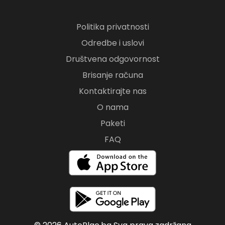
Politika privatnosti
Odredbe i uslovi
Društvena odgovornost
Brisanje računa
Kontaktirajte nas
O nama
Paketi
FAQ