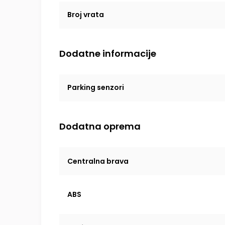
Broj vrata
Dodatne informacije
Parking senzori
Dodatna oprema
Centralna brava
ABS