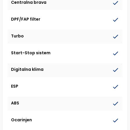
Centralna brava
DPF/FAP filter
Turbo
Start-Stop sistem
Digitalna klima
ESP
ABS
Ocarinjen