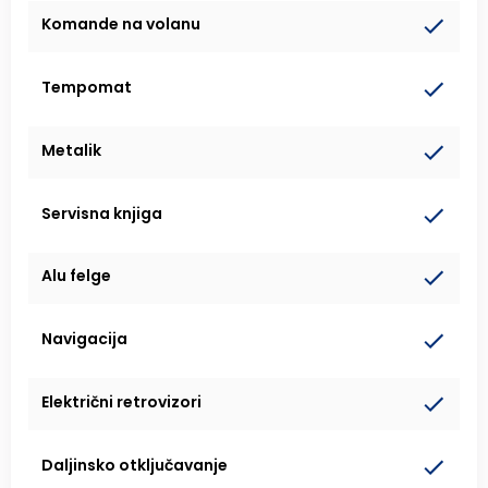
Komande na volanu
Tempomat
Metalik
Servisna knjiga
Alu felge
Navigacija
Električni retrovizori
Daljinsko otključavanje