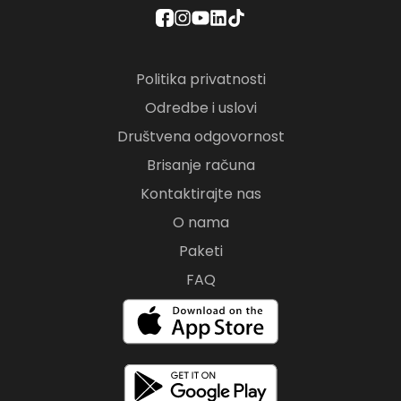
Politika privatnosti
Odredbe i uslovi
Društvena odgovornost
Brisanje računa
Kontaktirajte nas
O nama
Paketi
FAQ