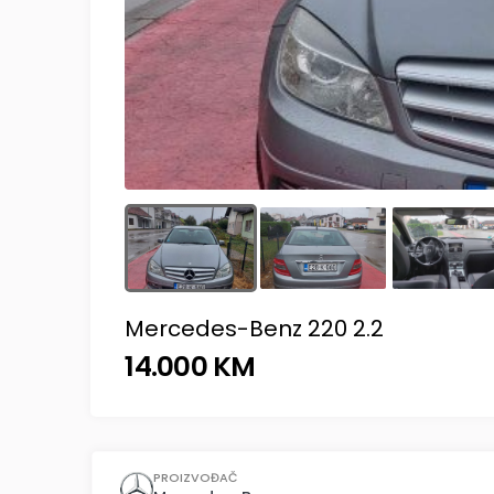
Mercedes-Benz 220 2.2
14.000 KM
PROIZVOĐAČ