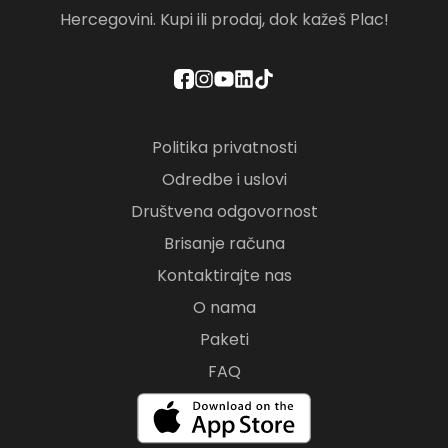
Hercegovini. Kupi ili prodaj, dok kažeš Plac!
Politika privatnosti
Odredbe i uslovi
Društvena odgovornost
Brisanje računa
Kontaktirajte nas
O nama
Paketi
FAQ