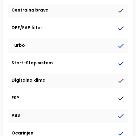
Centralna brava
DPF/FAP filter
Turbo
Start-Stop sistem
Digitalna klima
ESP
ABS
Ocarinjen