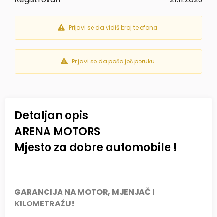
Prijavi se da vidiš broj telefona
Prijavi se da pošalješ poruku
Detaljan opis
ARENA MOTORS
Mjesto za dobre automobile !
GARANCIJA NA MOTOR, MJENJAČ I
KILOMETRAŽU!