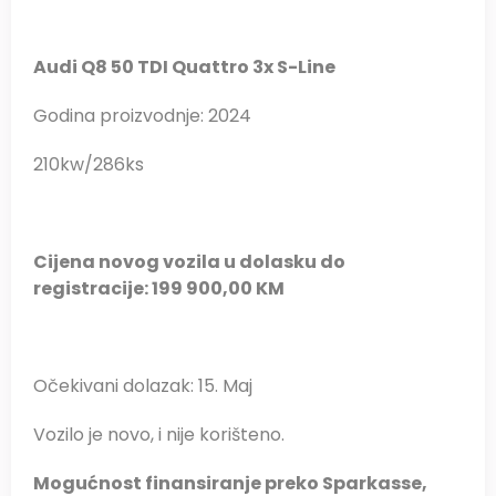
Audi Q8 50 TDI Quattro 3x S-Line
Godina proizvodnje: 2024
210kw/286ks
Cijena novog vozila u dolasku do
registracije: 199 900,00 KM
Očekivani dolazak: 15. Maj
Vozilo je novo, i nije korišteno.
Mogućnost finansiranje preko Sparkasse,