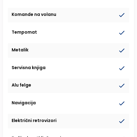
Komande na volanu
Tempomat
Metalik
Servisna knjiga
Alu felge
Navigacija
Električni retrovizori