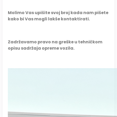
Molimo Vas upišite svoj broj kada nam pišete
kako bi Vas mogli lakše kontaktirati.
Zadržavamo pravo na greške u tehničkom
opisu sadržaja opreme vozila.