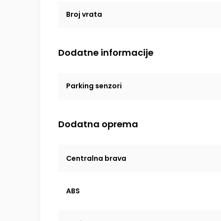
Broj vrata
Dodatne informacije
Parking senzori
Dodatna oprema
Centralna brava
ABS